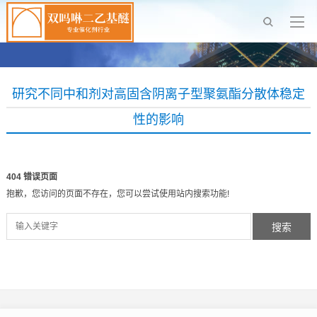
研究不同中和剂对高固含阴离子型聚氨酯分散体稳定
性的影响
404 错误页面
抱歉，您访问的页面不存在，您可以尝试使用站内搜索功能!