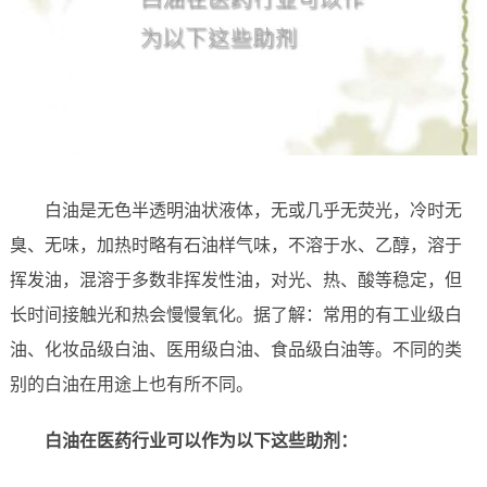
白油是无色半透明油状液体，无或几乎无荧光，冷时无
臭、无味，加热时略有石油样气味，不溶于水、乙醇，溶于
挥发油，混溶于多数非挥发性油，对光、热、酸等稳定，但
长时间接触光和热会慢慢氧化。据了解：常用的有工业级白
油、化妆品级白油、医用级白油、食品级白油等。不同的类
别的白油在用途上也有所不同。
白油在医药行业可以作为以下这些助剂：