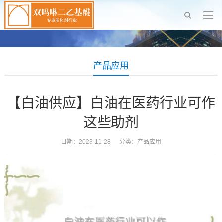
产品应用
【白油供应】白油在医药行业可作
这些助剂
日期：2023-11-28 分类：
产品应用