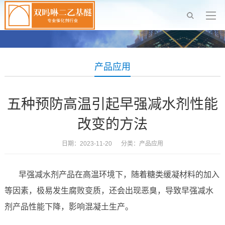
产品应用
五种预防高温引起早强减水剂性能
改变的方法
日期：2023-11-20 分类：
产品应用
早强减水剂产品在高温环境下，随着糖类缓凝材料的加入
等因素，极易发生腐败变质，还会出现恶臭，导致早强减水
剂产品性能下降，影响混凝土生产。