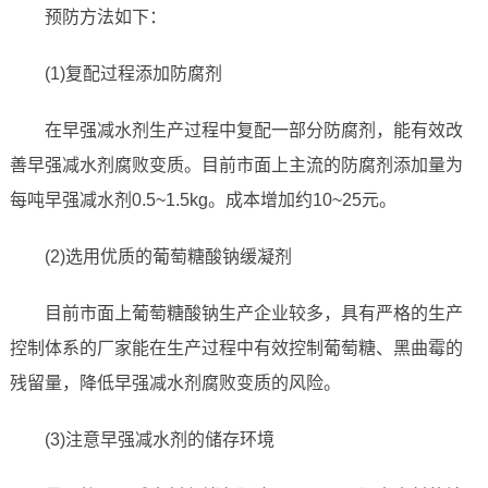
预防方法如下：
(1)复配过程添加防腐剂
在早强减水剂生产过程中复配一部分防腐剂，能有效改
善早强减水剂腐败变质。目前市面上主流的防腐剂添加量为
每吨早强减水剂0.5~1.5kg。成本增加约10~25元。
(2)选用优质的葡萄糖酸钠缓凝剂
目前市面上葡萄糖酸钠生产企业较多，具有严格的生产
控制体系的厂家能在生产过程中有效控制葡萄糖、黑曲霉的
残留量，降低早强减水剂腐败变质的风险。
(3)注意早强减水剂的储存环境