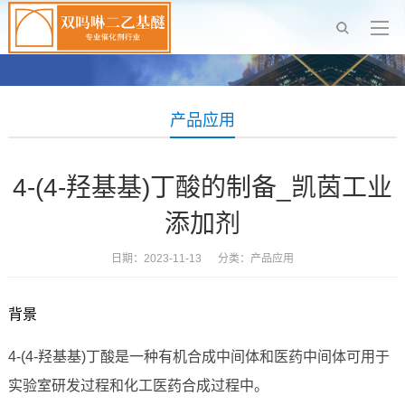
产品应用
4-(4-羟基基)丁酸的制备_凯茵工业
添加剂
日期：2023-11-13 分类：
产品应用
背景
4-(4-羟基基)丁酸是一种有机合成中间体和医药中间体可用于
实验室研发过程和化工医药合成过程中。