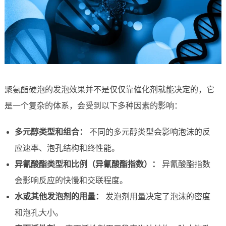
聚氨酯硬泡的发泡效果并不是仅仅靠催化剂就能决定的，它
是一个复杂的体系，会受到以下多种因素的影响：
多元醇类型和组合：
不同的多元醇类型会影响泡沫的反
应速率、泡孔结构和终性能。
异氰酸酯类型和比例（异氰酸酯指数）：
异氰酸酯指数
会影响反应的快慢和交联程度。
水或其他发泡剂的用量：
发泡剂用量决定了泡沫的密度
和泡孔大小。