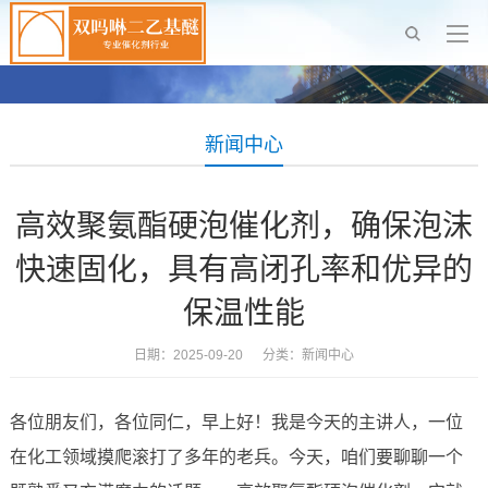
新闻中心
高效聚氨酯硬泡催化剂，确保泡沫
快速固化，具有高闭孔率和优异的
保温性能
日期：2025-09-20 分类：
新闻中心
各位朋友们，各位同仁，早上好！我是今天的主讲人，一位
在化工领域摸爬滚打了多年的老兵。今天，咱们要聊聊一个