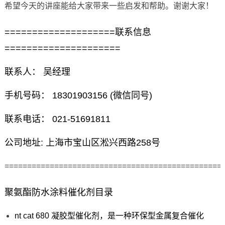
希望今天的讲座能给大家带来一些启发和帮助。谢谢大家！
====================联系信息
=====================
联系人： 吴经理
手机号码： 18301903156 (微信同号)
联系电话： 021-51691811
公司地址: 上海市宝山区淞兴西路258号
================================================
聚氨酯防水涂料催化剂目录
nt cat 680 凝胶型催化剂，是一种环保型金属复合催化