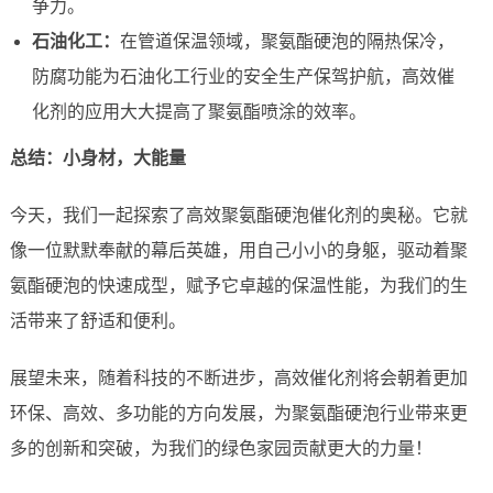
争力。
石油化工：
在管道保温领域，聚氨酯硬泡的隔热保冷，
防腐功能为石油化工行业的安全生产保驾护航，高效催
化剂的应用大大提高了聚氨酯喷涂的效率。
总结：小身材，大能量
今天，我们一起探索了高效聚氨酯硬泡催化剂的奥秘。它就
像一位默默奉献的幕后英雄，用自己小小的身躯，驱动着聚
氨酯硬泡的快速成型，赋予它卓越的保温性能，为我们的生
活带来了舒适和便利。
展望未来，随着科技的不断进步，高效催化剂将会朝着更加
环保、高效、多功能的方向发展，为聚氨酯硬泡行业带来更
多的创新和突破，为我们的绿色家园贡献更大的力量！