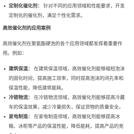
定制化催化剂：
针对不同的应用领域和性能要求，开发
定制化的催化剂，满足个性化需求。
高效催化剂的应用案例
高效催化剂在聚氨酯硬泡的各个应用领域都发挥着重要作
用。例如：
建筑保温：
在建筑保温领域，高效催化剂能够缩短泡沫
的固化时间，提高施工效率，同时提高泡沫的闭孔率和
保温性能，降低建筑能耗。
冷链物流：
在冷链物流领域，高效催化剂能够提高冷藏
车的保温效果，减少冷量损失，保证货物的质量安全。
家电制造：
在家电制造领域，高效催化剂能够提高冰
箱、冰柜等产品的保温性能，降低能耗，提高产品的竞