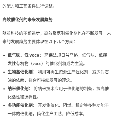
的配方和工艺条件进行调整。
高效催化剂的未来发展趋势
随着科技的不断进步，高效聚氨酯催化剂也在不断发展。未
来的发展趋势主要体现在以下几个方面：
低气味、低 vocs：
环保法规日益严格，低气味、低挥
发性有机物（vocs）的催化剂将成为主流。
生物基催化剂：
利用可再生资源生产催化剂，减少对石
油的依赖，符合可持续发展的理念。
纳米催化剂：
将纳米技术应用于催化剂的制备，提高催
化活性和选择性。
多功能催化剂：
开发集催化、阻燃、稳定等多种功能于
一体的催化剂，简化生产工艺，降低成本。