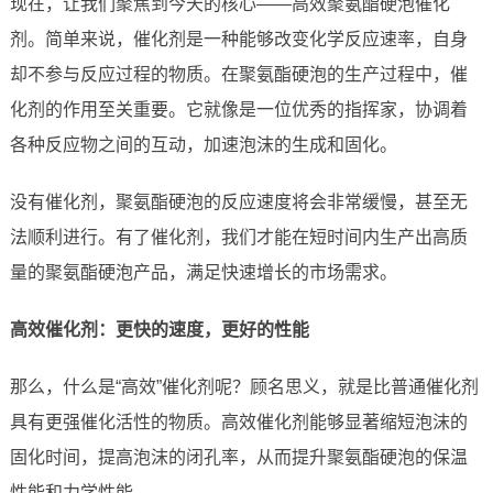
现在，让我们聚焦到今天的核心——高效聚氨酯硬泡催化
剂。简单来说，催化剂是一种能够改变化学反应速率，自身
却不参与反应过程的物质。在聚氨酯硬泡的生产过程中，催
化剂的作用至关重要。它就像是一位优秀的指挥家，协调着
各种反应物之间的互动，加速泡沫的生成和固化。
没有催化剂，聚氨酯硬泡的反应速度将会非常缓慢，甚至无
法顺利进行。有了催化剂，我们才能在短时间内生产出高质
量的聚氨酯硬泡产品，满足快速增长的市场需求。
高效催化剂：更快的速度，更好的性能
那么，什么是“高效”催化剂呢？顾名思义，就是比普通催化剂
具有更强催化活性的物质。高效催化剂能够显著缩短泡沫的
固化时间，提高泡沫的闭孔率，从而提升聚氨酯硬泡的保温
性能和力学性能。