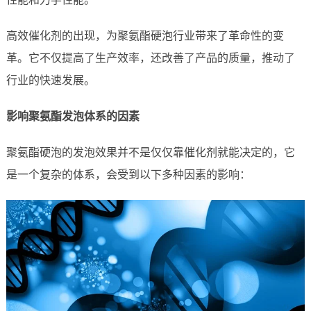
高效催化剂的出现，为聚氨酯硬泡行业带来了革命性的变
革。它不仅提高了生产效率，还改善了产品的质量，推动了
行业的快速发展。
影响聚氨酯发泡体系的因素
聚氨酯硬泡的发泡效果并不是仅仅靠催化剂就能决定的，它
是一个复杂的体系，会受到以下多种因素的影响：