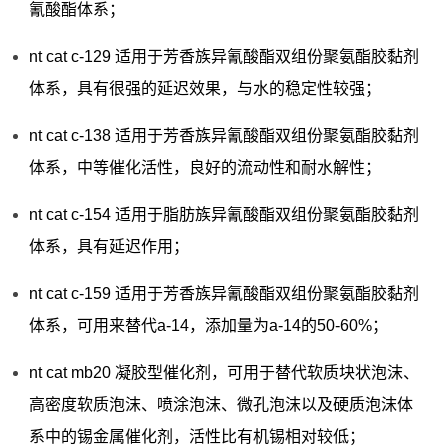
氰酸酯体系；
nt cat c-129 适用于芳香族异氰酸酯双组份聚氨酯胶黏剂
体系，具有很强的延迟效果，与水的稳定性较强；
nt cat c-138 适用于芳香族异氰酸酯双组份聚氨酯胶黏剂
体系，中等催化活性，良好的流动性和耐水解性；
nt cat c-154 适用于脂肪族异氰酸酯双组份聚氨酯胶黏剂
体系，具有延迟作用；
nt cat c-159 适用于芳香族异氰酸酯双组份聚氨酯胶黏剂
体系，可用来替代a-14，添加量为a-14的50-60%；
nt cat mb20 凝胶型催化剂，可用于替代软质块状泡沫、
高密度软质泡沫、喷涂泡沫、微孔泡沫以及硬质泡沫体
系中的锡金属催化剂，活性比有机锡相对较低；