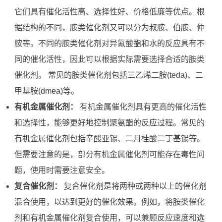
它们具有催化活性高、选择性好、价格低廉等优点。根
据结构的不同，胺类催化剂又可以分为叔胺、伯胺、仲
胺等。不同的胺类催化剂对异氰酸酯和水的反应具有不
同的催化活性，因此可以根据实际需要选择合适的胺类
催化剂。 常见的胺类催化剂包括三乙烯二胺(teda)、二
甲基胺(dmea)等。
有机金属催化剂：
有机金属催化剂具有更高的催化活性
和选择性，能够更好地控制聚氨酯的反应过程。常见的
有机金属催化剂包括辛酸亚锡、二月桂酸二丁基锡等。
但需要注意的是，部分有机金属催化剂可能存在毒性问
题，使用时需要注意安全。
复合催化剂：
复合催化剂是将两种或两种以上的催化剂
混合使用，以达到更好的催化效果。例如，将胺类催化
剂和有机金属催化剂复合使用，可以兼顾反应速度和选