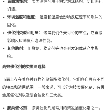
表面活性剂：
表面活性剂用于稳定泡沫结构，防止泡孔
坍塌。
环境温度和湿度：
温度和湿度会影响反应速率和泡沫的
固化。
催化剂类型和用量：
这是我们今天讨论的重点，它直接
影响反应速度和泡沫性能。
其他助剂：
阻燃剂、稳定剂等也会对发泡体系产生影
响。
高效催化剂的类型与选择
市面上存在着各种各样的聚氨酯催化剂，它们各自具有不同
的特点和适用范围。一般来说，可以分为胺类催化剂、有机
金属催化剂以及复合催化剂三大类。
胺类催化剂：
胺类催化剂是常用的聚氨酯催化剂之一，