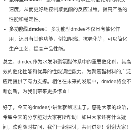
速度，从而更好地控制聚氨酯的反应过程，提高产品的
性能和稳定性。
多功能型dmdee：
多功能型dmdee不仅具有催化作
用，还具有其他功能，例如阻燃、抗老化等，可以简化
生产工艺，提高产品性能。
总之，dmdee作为水发泡聚氨酯体系中的重要催化剂，其高
效的催化性能和优异的性能调控能力，为聚氨酯材料的广泛
应用提供了有力支撑。相信在未来的发展中，dmdee将会不
断创新，为我们带来更多惊喜！
好了，今天的dmdee小讲堂就到这里了。感谢大家的聆听，
希望今天的分享能对大家有所帮助！如果大家还有什么疑
问，欢迎随时提问，我们一起探讨，共同进步！谢谢大家！