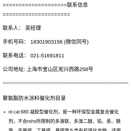
====================联系信息
=====================
联系人： 吴经理
手机号码： 18301903156 (微信同号)
联系电话： 021-51691811
公司地址: 上海市宝山区淞兴西路258号
================================================
聚氨酯防水涂料催化剂目录
nt cat 680 凝胶型催化剂，是一种环保型金属复合催化
剂，不含rohs所限制的多溴联、多溴二醚、铅、汞、镉
等、辛基锡、丁基锡、基锡等九类有机锡化合物，适用