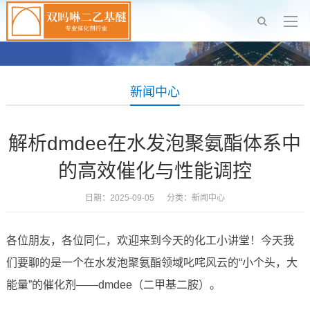
新闻中心
解析dmdee在水发泡聚氨酯体系中
的高效催化与性能调控
日期：2025-09-05 分类：
新闻中心
各位朋友，各位同仁，欢迎来到今天的化工小讲堂！今天我
们要聊的是一个在水发泡聚氨酯领域叱咤风云的“小个头，大
能量”的催化剂——dmdee（二甲基二胺）。