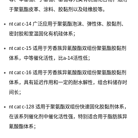
于聚氨酯皮革、涂料、胶黏剂以及硅橡胶等。
nt cat c-14 广泛应用于聚氨酯泡沫、弹性体、胶黏剂、
密封胶和室温固化有机硅体系；
nt cat c-15 适用于芳香族异氰酸酯双组份聚氨酯胶黏剂
体系，中等催化活性，比a-14活性低；
nt cat c-16 适用于芳香族异氰酸酯双组份聚氨酯胶黏剂
体系，具有延迟作用和一定的耐水解性，组合料储存时
间长；
nt cat c-128 适用于聚氨酯双组份快速固化胶黏剂体系，
在该系列催化剂中催化活性强，特别适合用于脂肪族异
氰酸酯体系；