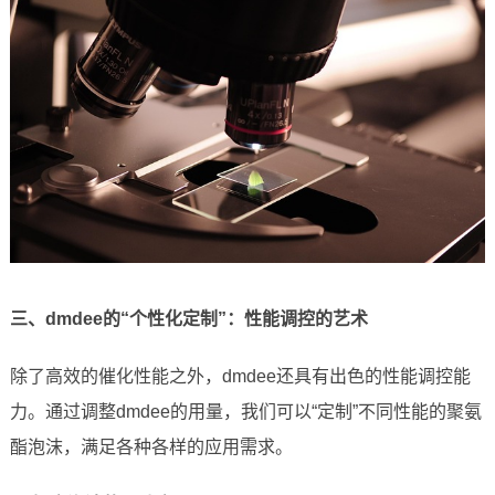
三、dmdee的“个性化定制”：性能调控的艺术
除了高效的催化性能之外，dmdee还具有出色的性能调控能
力。通过调整dmdee的用量，我们可以“定制”不同性能的聚氨
酯泡沫，满足各种各样的应用需求。