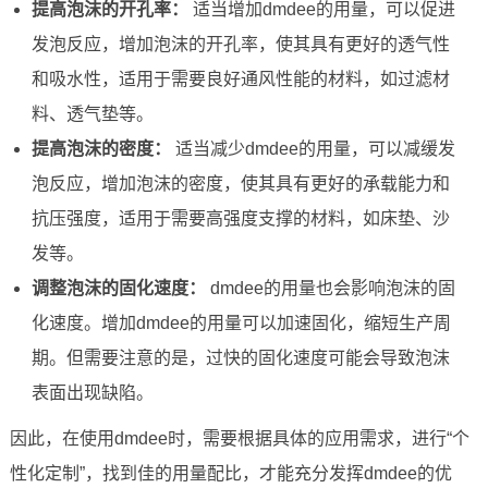
提高泡沫的开孔率：
适当增加dmdee的用量，可以促进
发泡反应，增加泡沫的开孔率，使其具有更好的透气性
和吸水性，适用于需要良好通风性能的材料，如过滤材
料、透气垫等。
提高泡沫的密度：
适当减少dmdee的用量，可以减缓发
泡反应，增加泡沫的密度，使其具有更好的承载能力和
抗压强度，适用于需要高强度支撑的材料，如床垫、沙
发等。
调整泡沫的固化速度：
dmdee的用量也会影响泡沫的固
化速度。增加dmdee的用量可以加速固化，缩短生产周
期。但需要注意的是，过快的固化速度可能会导致泡沫
表面出现缺陷。
因此，在使用dmdee时，需要根据具体的应用需求，进行“个
性化定制”，找到佳的用量配比，才能充分发挥dmdee的优