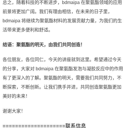
总之，随着科技的不断进步，bdmaipa 在聚氨酯领域的应用
前景将更加广阔。我们有理由相信，在未来的日子里，
bdmaipa 将继续为聚氨酯材料的发展贡献力量，为我们的生
活带来更多便利和舒适。
结语：聚氨酯的明天，由我们共同创造！
各位朋友，各位同仁，今天的讲座就到这里。希望通过今天
的分享，大家对 bdmaipa 在聚氨酯发泡与凝胶反应中的作用
有了更深入的了解。聚氨酯的明天，需要我们共同努力，不
断探索，不断创新。让我们携手并进，共同创造聚氨酯更加
美好的未来！
谢谢大家！
====================联系信息