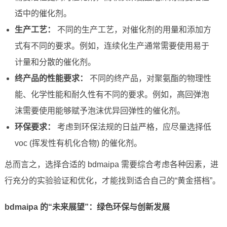
适中的催化剂。
生产工艺：
不同的生产工艺，对催化剂的用量和添加方
式有不同的要求。例如，连续化生产通常需要使用易于
计量和分散的催化剂。
终产品的性能要求：
不同的终产品，对聚氨酯的物理性
能、化学性能和耐久性有不同的要求。例如，高回弹泡
沫需要使用能够赋予泡沫优异回弹性的催化剂。
环保要求：
考虑到环保法规的日益严格，应尽量选择低
voc (挥发性有机化合物) 的催化剂。
总而言之，选择合适的 bdmaipa 需要综合考虑各种因素，进
行充分的实验验证和优化，才能找到适合自己的“黄金搭档”。
bdmaipa 的“未来展望”：绿色环保与创新发展