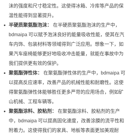
沫的强度和尺寸稳定性。这使得冰箱、冷库等产品的保
温性能得到显著提升。
半硬质聚氨酯泡沫：
在半硬质聚氨酯泡沫的生产中，
bdmaipa 可以赋予泡沫良好的能量吸收性能，使其在汽
车内饰、包装材料等领域得到广泛应用。想象一下，如
果汽车座椅能够更好地吸收冲击能量，就能在事故中为
我们提供更有效的保护。
聚氨酯弹性体：
在聚氨酯弹性体的生产中，bdmaipa 可
以提高反应速率，改善产品的机械性能和耐磨性。这使
得聚氨酯弹性体能够胜任更多严苛的应用场合，例如矿
山机械、工程车辆等。
聚氨酯涂料、胶粘剂：
在聚氨酯涂料、胶粘剂的生产
中，bdmaipa 可以提高固化速度，改善涂膜的流平性和
附着力。这使得我们的家具、地板等表面更加美观耐