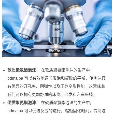
软质聚氨酯泡沫：
在软质聚氨酯泡沫的生产中，
bdmaipa 可以有效地调节发泡和凝胶的平衡，使泡沫具
有优异的开孔率、回弹性以及压缩变形性能。这意味着
我们可以拥有更加舒适的床垫、沙发和汽车座椅。
硬质聚氨酯泡沫：
在硬质聚氨酯泡沫的生产中，
bdmaipa 可以促进反应的进行，缩短固化时间，提高泡