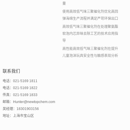
量
使用高效低气味三聚催化剂优化高回
弹海绵生产流程并满足严苛环保出口
高效低气味三聚催化剂在处理聚氨酯
软泡内芯异味去除工艺的技术应用指
导
高性能高效低气味三聚催化剂在提升
儿童泡沫玩具安全性与触感表现分析
联系我们
电话：021-5169 1811
电话：021-5169 1822
传真：021-5169 1833
邮箱：Hunter@newtopchem.com
吴经理：18301903156
地址：上海市宝山区