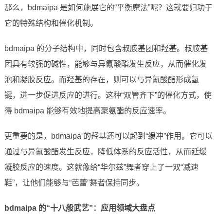
那么，bdmaipa 是如何施展它的“平衡魔法”呢？这就要归功于
它的特殊结构和催化机制。
bdmaipa 的分子结构中，同时包含叔胺基团和羟基。叔胺基
团具有较强的碱性，能够与异氰酸酯发生反应，从而催化发
泡和凝胶反应。而羟基的存在，则可以与异氰酸酯形成氢
键，进一步促进反应的进行。这种“双管齐下”的催化方式，使
得 bdmaipa 能够有效地提高聚氨酯的反应速率。
更重要的是，bdmaipa 的羟基还可以起到“缓冲”作用。它可以
通过与异氰酸酯发生反应，降低体系的反应活性，从而延缓
凝胶反应的速度。这就像给“华尔兹”舞者穿上了一双“减速
鞋”，让他们能够与“芭蕾”舞者保持同步。
bdmaipa 的“十八般武艺”：应用领域大盘点