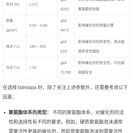
水分 (%)
≤ 0.5
6283
聚氨酯的性能
密度
gb/t
0.92 – 0.96
影响催化剂的用量计算
(g/cm³)
4472
gb/t
影响催化剂的挥发性，沸点越
沸点 (°c)
180 – 200
616
高挥发性越低
gb/t
影响催化剂的安全性，闪点越
闪点 (°c)
> 93
21790
高越安全
在选择 bdmaipa 时，除了关注上述参数外，还需要考虑以下
因素：
聚氨酯体系的类型：
不同的聚氨酯体系，对催化剂的活
性和选择性有不同的要求。例如，硬质聚氨酯泡沫通常
需要活性更高的催化剂，而软质聚氨酯泡沫则需要活性