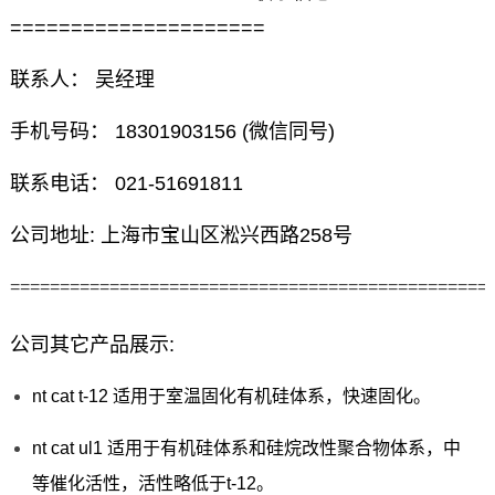
=====================
联系人： 吴经理
手机号码： 18301903156 (微信同号)
联系电话： 021-51691811
公司地址: 上海市宝山区淞兴西路258号
================================================
公司其它产品展示:
nt cat t-12 适用于室温固化有机硅体系，快速固化。
nt cat ul1 适用于有机硅体系和硅烷改性聚合物体系，中
等催化活性，活性略低于t-12。