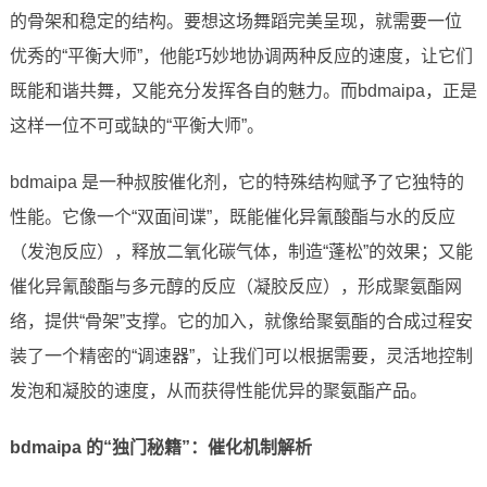
的骨架和稳定的结构。要想这场舞蹈完美呈现，就需要一位
优秀的“平衡大师”，他能巧妙地协调两种反应的速度，让它们
既能和谐共舞，又能充分发挥各自的魅力。而bdmaipa，正是
这样一位不可或缺的“平衡大师”。
bdmaipa 是一种叔胺催化剂，它的特殊结构赋予了它独特的
性能。它像一个“双面间谍”，既能催化异氰酸酯与水的反应
（发泡反应），释放二氧化碳气体，制造“蓬松”的效果；又能
催化异氰酸酯与多元醇的反应（凝胶反应），形成聚氨酯网
络，提供“骨架”支撑。它的加入，就像给聚氨酯的合成过程安
装了一个精密的“调速器”，让我们可以根据需要，灵活地控制
发泡和凝胶的速度，从而获得性能优异的聚氨酯产品。
bdmaipa 的“独门秘籍”：催化机制解析