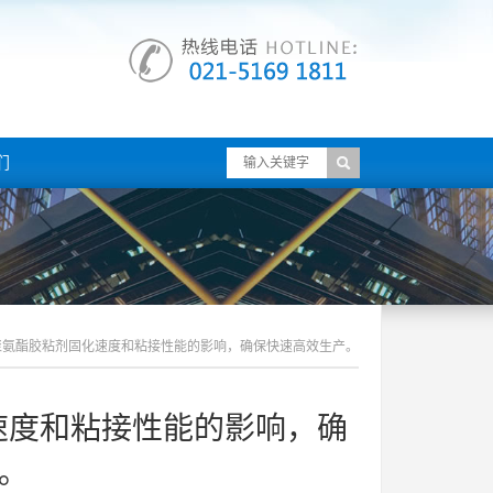
们
聚氨酯胶粘剂固化速度和粘接性能的影响，确保快速高效生产。
速度和粘接性能的影响，确
。