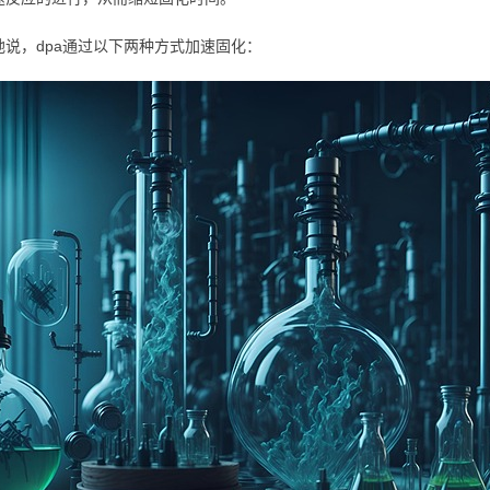
地说，dpa通过以下两种方式加速固化：