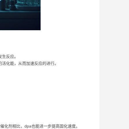
发生反应。
的活化能，从而加速反应的进行。
催化剂相比，dpa也能进一步提高固化速度。