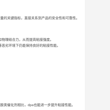
质量的关键指标，直接关系到产品的安全性和可靠性。
和物理结合力，从而提高粘接强度。
等恶劣环境下仍能保持良好的粘接性能。
胺类催化剂相比，dpa也能进一步提升粘接性能。