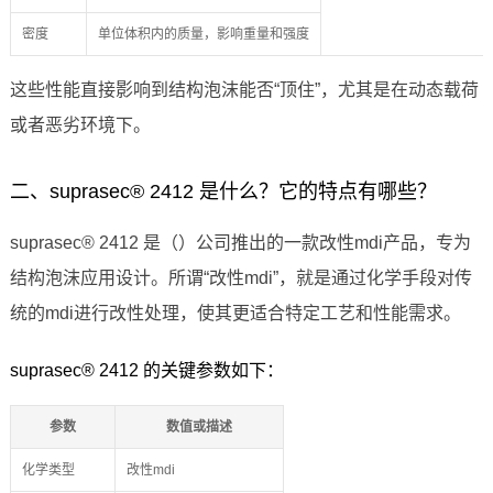
密度
单位体积内的质量，影响重量和强度
这些性能直接影响到结构泡沫能否“顶住”，尤其是在动态载荷
或者恶劣环境下。
二、suprasec® 2412 是什么？它的特点有哪些？
suprasec® 2412 是（）公司推出的一款改性mdi产品，专为
结构泡沫应用设计。所谓“改性mdi”，就是通过化学手段对传
统的mdi进行改性处理，使其更适合特定工艺和性能需求。
suprasec® 2412 的关键参数如下：
参数
数值或描述
化学类型
改性mdi