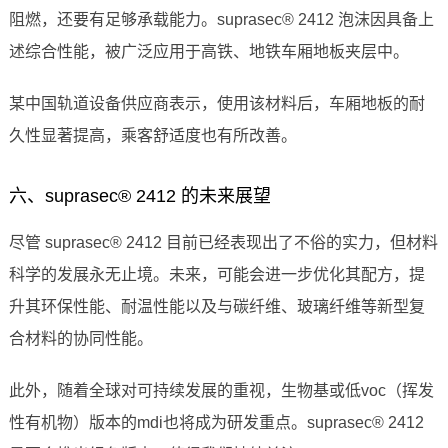
阻燃，还要有足够承载能力。suprasec® 2412 泡沫因具备上
述综合性能，被广泛应用于高铁、地铁车厢地板夹层中。
某中国轨道设备供应商表示，使用该材料后，车厢地板的耐
久性显著提高，乘客舒适度也有所改善。
六、suprasec® 2412 的未来展望
尽管 suprasec® 2412 目前已经表现出了不俗的实力，但材料
科学的发展永无止境。未来，可能会进一步优化其配方，提
升其环保性能、耐温性能以及与碳纤维、玻璃纤维等新型复
合材料的协同性能。
此外，随着全球对可持续发展的重视，生物基或低voc（挥发
性有机物）版本的mdi也将成为研发重点。suprasec® 2412