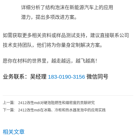
详细分析了结构泡沫在新能源汽车上的应用
潜力，提出多项改进方案。
如需获取更多相关资料或样品测试支持，建议直接联系公司
技术支持团队，他们将为你量身定制解决方案。
愿你在材料的世界里，越走越远，越飞越高！
业务联系：吴经理
183-0190-3156
微信同号
上一篇
：
2412改性mdi对硬泡阻燃性和烟密度的贡献研究
下一篇
：
2412改性mdi在冰箱、冷柜和热水器发泡中的应用实践
相关文章