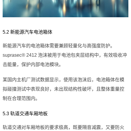
5.2 新能源汽车电池箱体
新能源汽车的电池箱体需要兼顾轻量化与高强度防护。
suprasec® 2412 泡沫被用于电池包夹层结构中，有效吸收冲
击能量，保护内部电池模块。
某国内主机厂测试数据显示，使用该泡沫后，电池箱体在模
拟碰撞测试中表现良好，未出现结构性破坏，且整体重量控
制在合理范围内。
5.3 轨道交通车厢地板
轨道交通对车厢地板的要求极高，既要隔音减震，又要防火