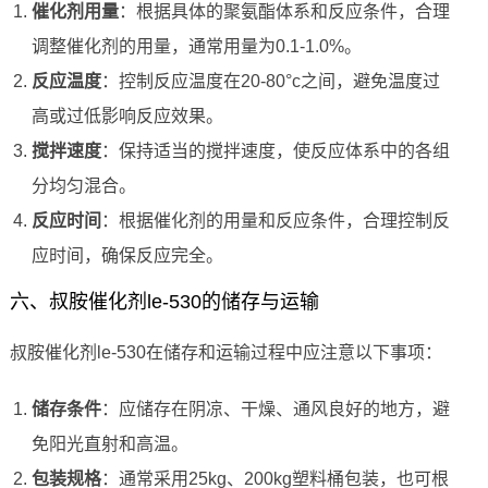
催化剂用量
：根据具体的聚氨酯体系和反应条件，合理
调整催化剂的用量，通常用量为0.1-1.0%。
反应温度
：控制反应温度在20-80°c之间，避免温度过
高或过低影响反应效果。
搅拌速度
：保持适当的搅拌速度，使反应体系中的各组
分均匀混合。
反应时间
：根据催化剂的用量和反应条件，合理控制反
应时间，确保反应完全。
六、叔胺催化剂le-530的储存与运输
叔胺催化剂le-530在储存和运输过程中应注意以下事项：
储存条件
：应储存在阴凉、干燥、通风良好的地方，避
免阳光直射和高温。
包装规格
：通常采用25kg、200kg塑料桶包装，也可根