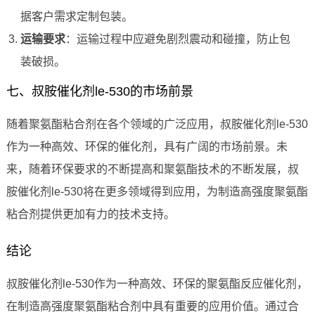
据客户需求定制包装。
运输要求
：运输过程中应避免剧烈震动和碰撞，防止包
装破损。
七、叔胺催化剂le-530的市场前景
随着聚氨酯粘合剂在各个领域的广泛应用，叔胺催化剂le-530
作为一种高效、环保的催化剂，具有广阔的市场前景。未
来，随着环保要求的不断提高和聚氨酯技术的不断发展，叔
胺催化剂le-530将在更多领域得到应用，为制造高强度聚氨酯
粘合剂提供更加有力的技术支持。
结论
叔胺催化剂le-530作为一种高效、环保的聚氨酯反应催化剂，
在制造高强度聚氨酯粘合剂中具有重要的应用价值。通过合