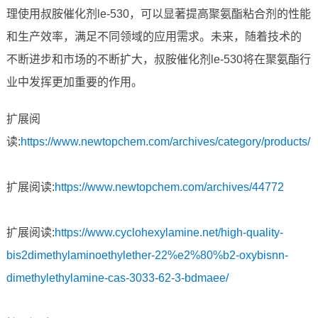
理使用叔胺催化剂le-530，可以显著提高聚氨酯粘合剂的性能
和生产效率，满足不同领域的应用需求。未来，随着技术的
不断进步和市场的不断扩大，叔胺催化剂le-530将在聚氨酯行
业中发挥更加重要的作用。
扩展阅
读:
https://www.newtopchem.com/archives/category/products/
扩展阅读:
https://www.newtopchem.com/archives/44772
扩展阅读:
https://www.cyclohexylamine.net/high-quality-
bis2dimethylaminoethylether-22%e2%80%b2-oxybisnn-
dimethylethylamine-cas-3033-62-3-bdmaee/