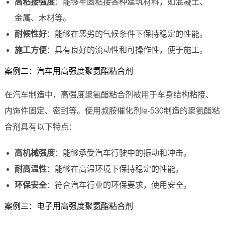
高粘接强度
：能够牢固粘接各种建筑材料，如混凝土、
金属、木材等。
耐候性好
：能够在恶劣的气候条件下保持稳定的性能。
施工方便
：具有良好的流动性和可操作性，便于施工。
案例二：汽车用高强度聚氨酯粘合剂
在汽车制造中，高强度聚氨酯粘合剂被用于车身结构粘接、
内饰件固定、密封等。使用叔胺催化剂le-530制造的聚氨酯粘
合剂具有以下特点：
高机械强度
：能够承受汽车行驶中的振动和冲击。
耐高温性
：能够在高温环境下保持稳定的性能。
环保安全
：符合汽车行业的环保要求，使用安全。
案例三：电子用高强度聚氨酯粘合剂