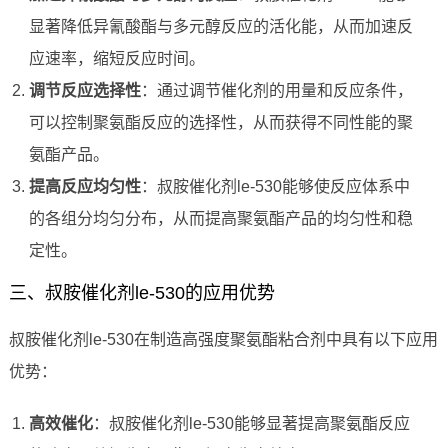
显著降低异氰酸酯与多元醇反应的活化能，从而加速反
应速率，缩短反应时间。
调节反应选择性
：通过调节催化剂的用量和反应条件，
可以控制聚氨酯反应的选择性，从而获得不同性能的聚
氨酯产品。
提高反应均匀性
：叔胺催化剂le-530能够使反应体系中
的各组分均匀分布，从而提高聚氨酯产品的均匀性和稳
定性。
三、叔胺催化剂le-530的应用优势
叔胺催化剂le-530在制造高强度聚氨酯粘合剂中具有以下应用
优势：
高效催化
：叔胺催化剂le-530能够显著提高聚氨酯反应