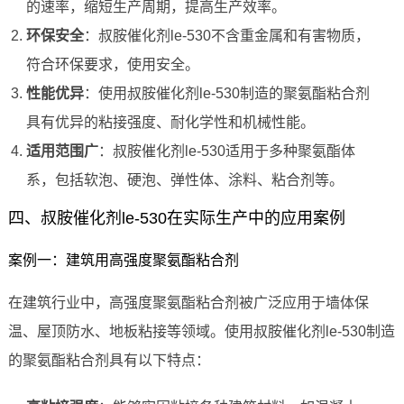
的速率，缩短生产周期，提高生产效率。
环保安全
：叔胺催化剂le-530不含重金属和有害物质，
符合环保要求，使用安全。
性能优异
：使用叔胺催化剂le-530制造的聚氨酯粘合剂
具有优异的粘接强度、耐化学性和机械性能。
适用范围广
：叔胺催化剂le-530适用于多种聚氨酯体
系，包括软泡、硬泡、弹性体、涂料、粘合剂等。
四、叔胺催化剂le-530在实际生产中的应用案例
案例一：建筑用高强度聚氨酯粘合剂
在建筑行业中，高强度聚氨酯粘合剂被广泛应用于墙体保
温、屋顶防水、地板粘接等领域。使用叔胺催化剂le-530制造
的聚氨酯粘合剂具有以下特点：