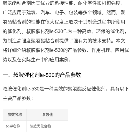
聚氨酯粘合剂因其优异的粘接性能、耐化学性和机械强度，
广泛应用于建筑、汽车、电子、包装等多个领域。然而，聚
氨酯粘合剂的性能在很大程度上取决于其制造过程中所使用
的催化剂。叔胺催化剂le-530作为一种高效、环保的催化剂，
为制造高强度聚氨酯粘合剂提供了强有力的技术支持。本文
将详细介绍叔胺催化剂le-530的产品参数、作用机理、应用优
势以及在实际生产中的应用案例。
一、叔胺催化剂le-530的产品参数
叔胺催化剂le-530是一种高效的聚氨酯反应催化剂，具有以下
主要产品参数：
参数名称
参数值
化学名称
叔胺类化合物