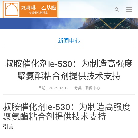
新闻中心
叔胺催化剂le-530：为制造高强度
聚氨酯粘合剂提供技术支持
日期：2025-03-12 分类：
新闻中心
叔胺催化剂le-530：为制造高强度
聚氨酯粘合剂提供技术支持
引言