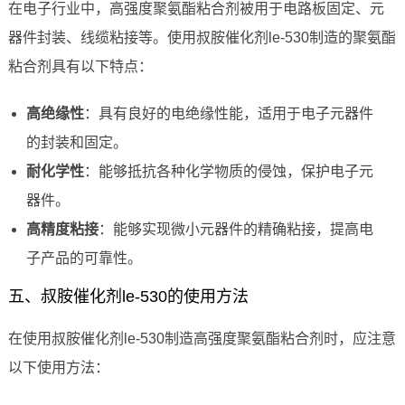
在电子行业中，高强度聚氨酯粘合剂被用于电路板固定、元
器件封装、线缆粘接等。使用叔胺催化剂le-530制造的聚氨酯
粘合剂具有以下特点：
高绝缘性
：具有良好的电绝缘性能，适用于电子元器件
的封装和固定。
耐化学性
：能够抵抗各种化学物质的侵蚀，保护电子元
器件。
高精度粘接
：能够实现微小元器件的精确粘接，提高电
子产品的可靠性。
五、叔胺催化剂le-530的使用方法
在使用叔胺催化剂le-530制造高强度聚氨酯粘合剂时，应注意
以下使用方法：